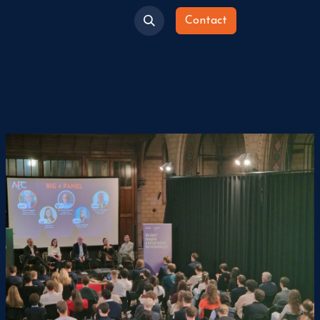
Contact